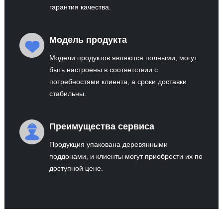
гарантия качества.
Модель продукта
Модели продуктов являются полными, могут
быть настроены в соответствии с
потребностями клиента, а сроки доставки
стабильны.
Преимущества сервиса
Продукция упакована деревянными
поддонами, и клиенты могут приобрести их по
доступной цене.