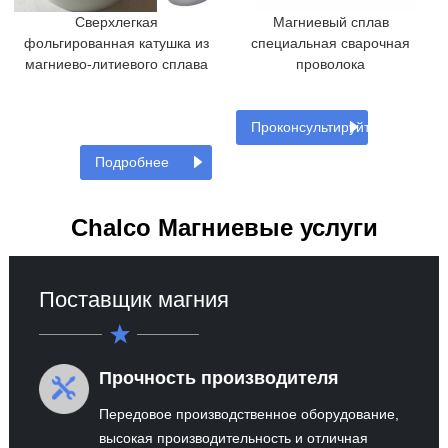
Сверхлегкая
Магниевый сплав
фольгированная катушка из
специальная сварочная
магниево-литиевого сплава
проволока
Проконсультируйтесь
Подробнее
сейчас
Chalco Магниевые услуги
Поставщик магния
Прочность производителя
Передовое производственное оборудование,
высокая производительность и отличная