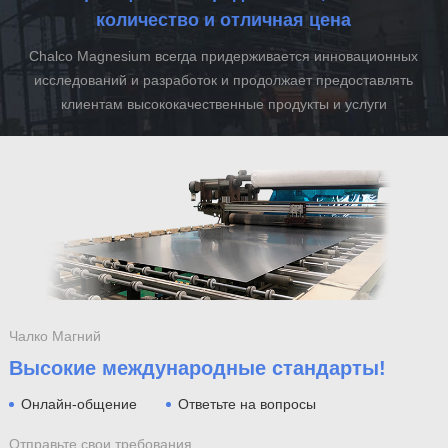
количество и отличная цена
Chalco Magnesium всегда придерживается инновационных
исследований и разработок и продолжает предоставлять
клиентам высококачественные продукты и услуги
Чалко Магний
Высокие международные стандарты!
Онлайн-общение
Ответьте на вопросы
Отправьте свои требования