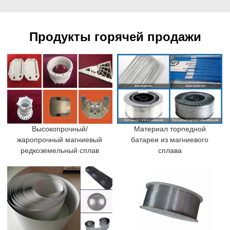
Продукты горячей продажи
Высокопрочный/
Материал торпедной
жаропрочный магниевый
батареи из магниевого
редкоземельный сплав
сплава