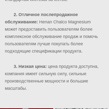
2. Отличное послепродажное
обслуживание:
Henan Chalco Magnesium
может предоставить пользователям более
комплексное обслуживание продаж и помочь
пользователям лучше покупать более
подходящие спецификации продукта.
3. Низкая цена:
цена продукта доступна,
компания имеет сильную силу, сильные
производственные мощности и большие
масштабы.