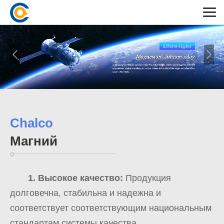
Chalco
Магний
1. Высокое качество:
Продукция
долговечна, стабильна и надежна и
соответствует соответствующим национальным
стандартам системы качества.