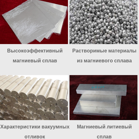
Высокоэффективный
Растворимые материалы
магниевый сплав
из магниевого сплава
Характеристики вакуумных
Магниевый литиевый
отливок
сплав